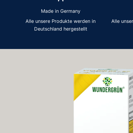
Made in Germany
Alle unsere Produkte werden in
Alle unse
Deutschland hergestellt