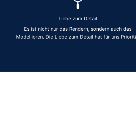
Liebe zum Detail
Es ist nicht nur das Rendern, sondern auch das
Modellieren. Die Liebe zum Detail hat für uns Priorit