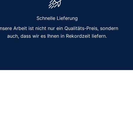
Schnelle Lieferung
nsere Arbeit ist nicht nur ein Qualitäts-Preis, sondern
auch, dass wir es Ihnen in Rekordzeit liefern.