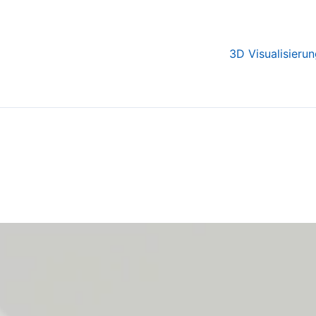
3D Visualisieru