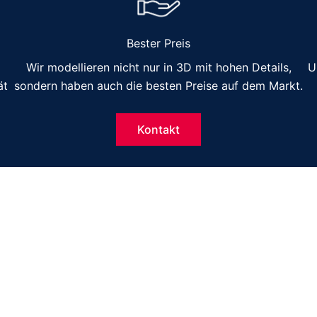
Bester Preis
Wir modellieren nicht nur in 3D mit hohen Details,
U
ät
sondern haben auch die besten Preise auf dem Markt.
Kontakt