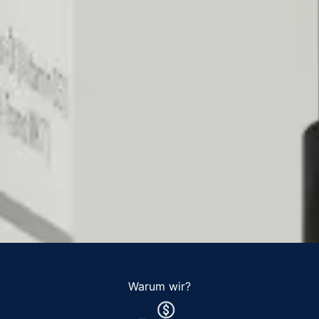
Warum wir?