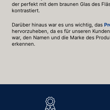
der perfekt mit dem braunen Glas des Fl
kontrastiert.
Darüber hinaus war es uns wichtig, das
Pr
hervorzuheben, da es für unseren Kunden
war, den Namen und die Marke des Produk
erkennen.