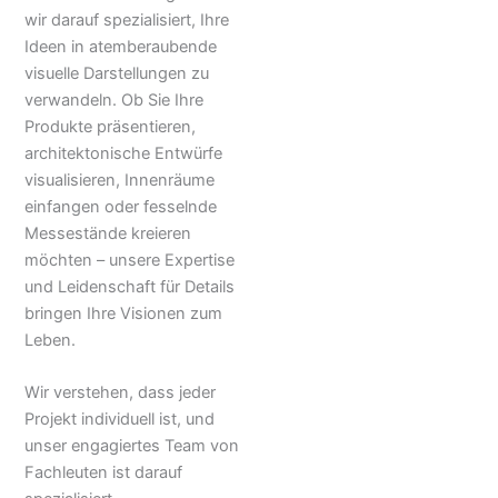
wir darauf spezialisiert, Ihre
Ideen in atemberaubende
visuelle Darstellungen zu
verwandeln. Ob Sie Ihre
Produkte präsentieren,
architektonische Entwürfe
visualisieren, Innenräume
einfangen oder fesselnde
Messestände kreieren
möchten – unsere Expertise
und Leidenschaft für Details
bringen Ihre Visionen zum
Leben.
Wir verstehen, dass jeder
Projekt individuell ist, und
unser engagiertes Team von
Fachleuten ist darauf