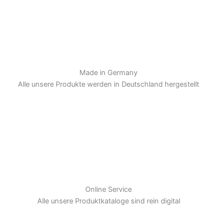
Made in Germany
Alle unsere Produkte werden in Deutschland hergestellt
Online Service
Alle unsere Produktkataloge sind rein digital