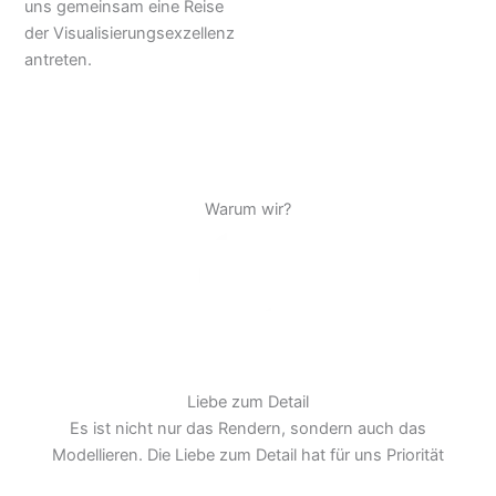
uns gemeinsam eine Reise
der Visualisierungsexzellenz
antreten.
Warum wir?
Liebe zum Detail
Es ist nicht nur das Rendern, sondern auch das
Modellieren. Die Liebe zum Detail hat für uns Priorität