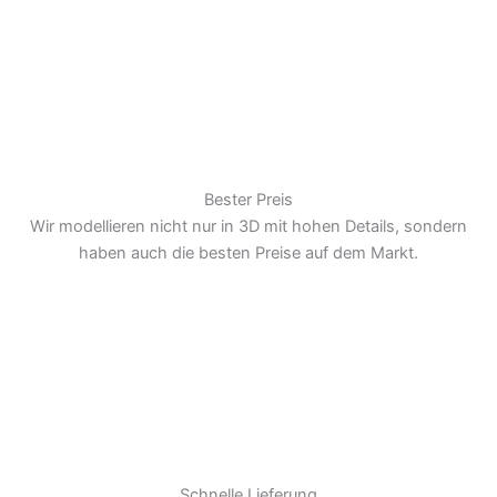
Bester Preis
Wir modellieren nicht nur in 3D mit hohen Details, sondern
haben auch die besten Preise auf dem Markt.
Schnelle Lieferung