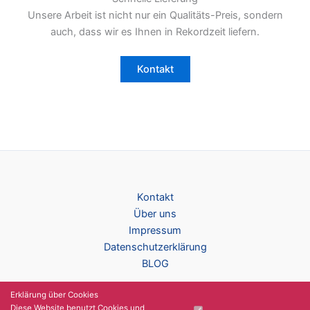
Unsere Arbeit ist nicht nur ein Qualitäts-Preis, sondern
auch, dass wir es Ihnen in Rekordzeit liefern.
Kontakt
Kontakt
Über uns
Impressum
Datenschutzerklärung
BLOG
Erklärung über Cookies
Diese Website benutzt Cookies und
Granular