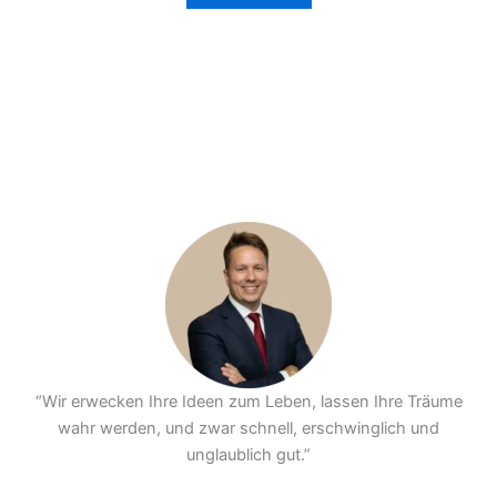
“Wir erwecken Ihre Ideen zum Leben, lassen Ihre Träume
wahr werden, und zwar schnell, erschwinglich und
unglaublich gut.”