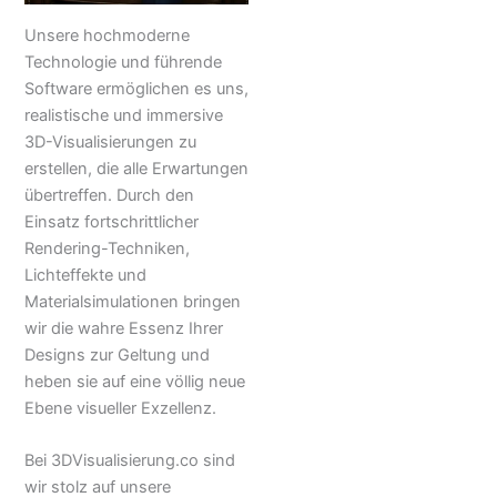
Unsere hochmoderne
Technologie und führende
Software ermöglichen es uns,
realistische und immersive
3D-Visualisierungen zu
erstellen, die alle Erwartungen
übertreffen. Durch den
Einsatz fortschrittlicher
Rendering-Techniken,
Lichteffekte und
Materialsimulationen bringen
wir die wahre Essenz Ihrer
Designs zur Geltung und
heben sie auf eine völlig neue
Ebene visueller Exzellenz.
Bei 3DVisualisierung.co sind
wir stolz auf unsere