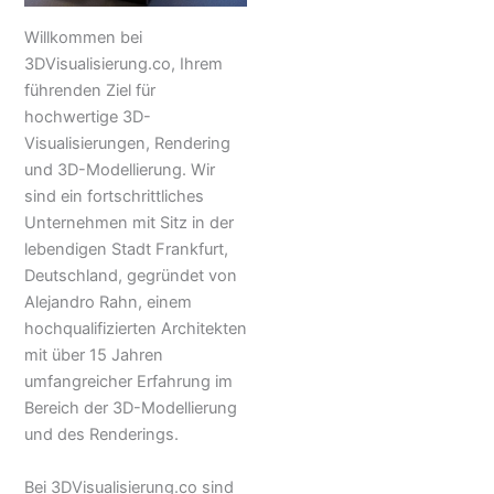
Willkommen bei
3DVisualisierung.co, Ihrem
führenden Ziel für
hochwertige 3D-
Visualisierungen, Rendering
und 3D-Modellierung. Wir
sind ein fortschrittliches
Unternehmen mit Sitz in der
lebendigen Stadt Frankfurt,
Deutschland, gegründet von
Alejandro Rahn, einem
hochqualifizierten Architekten
mit über 15 Jahren
umfangreicher Erfahrung im
Bereich der 3D-Modellierung
und des Renderings.
Bei 3DVisualisierung.co sind