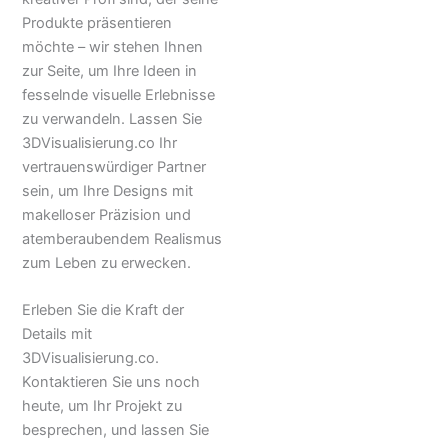
Produkte präsentieren
möchte – wir stehen Ihnen
zur Seite, um Ihre Ideen in
fesselnde visuelle Erlebnisse
zu verwandeln. Lassen Sie
3DVisualisierung.co Ihr
vertrauenswürdiger Partner
sein, um Ihre Designs mit
makelloser Präzision und
atemberaubendem Realismus
zum Leben zu erwecken.
Erleben Sie die Kraft der
Details mit
3DVisualisierung.co.
Kontaktieren Sie uns noch
heute, um Ihr Projekt zu
besprechen, und lassen Sie