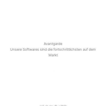
Avantgarde
Unsere Softwares sind die fortschrittlichsten auf dem
Markt