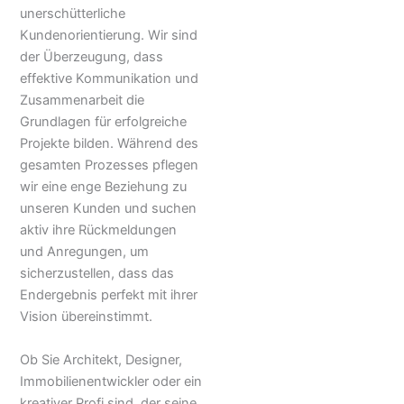
unerschütterliche
Kundenorientierung. Wir sind
der Überzeugung, dass
effektive Kommunikation und
Zusammenarbeit die
Grundlagen für erfolgreiche
Projekte bilden. Während des
gesamten Prozesses pflegen
wir eine enge Beziehung zu
unseren Kunden und suchen
aktiv ihre Rückmeldungen
und Anregungen, um
sicherzustellen, dass das
Endergebnis perfekt mit ihrer
Vision übereinstimmt.
Ob Sie Architekt, Designer,
Immobilienentwickler oder ein
kreativer Profi sind, der seine