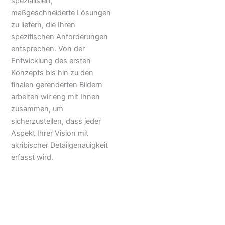
spezialisiert,
maßgeschneiderte Lösungen
zu liefern, die Ihren
spezifischen Anforderungen
entsprechen. Von der
Entwicklung des ersten
Konzepts bis hin zu den
finalen gerenderten Bildern
arbeiten wir eng mit Ihnen
zusammen, um
sicherzustellen, dass jeder
Aspekt Ihrer Vision mit
akribischer Detailgenauigkeit
erfasst wird.